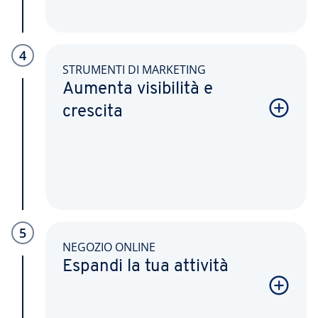
4
STRUMENTI DI MARKETING
Aumenta visibilità e
crescita
5
NEGOZIO ONLINE
Espandi la tua attività