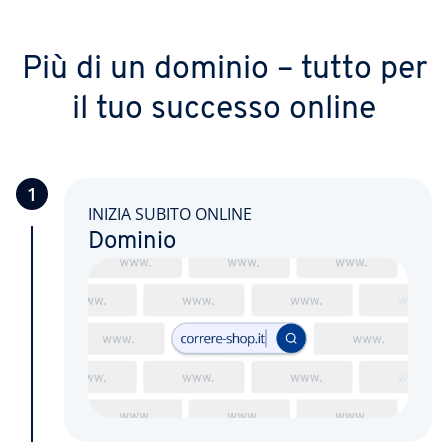
Più di un dominio – tutto per
il tuo successo online
1
INIZIA SUBITO ONLINE
Dominio