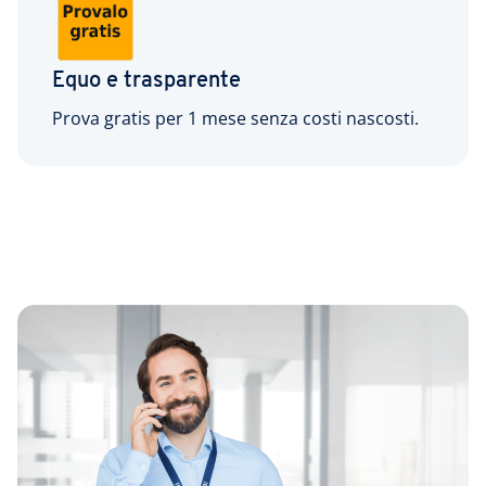
Equo e trasparente
Prova gratis per 1 mese senza costi nascosti.