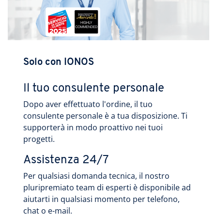
Solo con IONOS
Il tuo consulente personale
Dopo aver effettuato l'ordine, il tuo
consulente personale è a tua disposizione. Ti
supporterà in modo proattivo nei tuoi
progetti.
Assistenza 24/7
Per qualsiasi domanda tecnica, il nostro
pluripremiato team di esperti è disponibile ad
aiutarti in qualsiasi momento per telefono,
chat o e-mail.