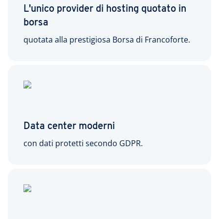
L'unico provider di hosting quotato in
borsa
quotata alla prestigiosa Borsa di Francoforte.
Data center moderni
con dati protetti secondo GDPR.