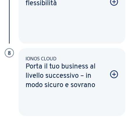
flessibilità
8
IONOS CLOUD
Porta il tuo business al
livello successivo – in
modo sicuro e sovrano