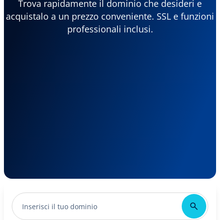
Trova rapidamente il dominio che desideri e
acquistalo a un prezzo conveniente. SSL e funzioni
professionali inclusi.