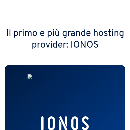
Il primo e più grande hosting
provider: IONOS