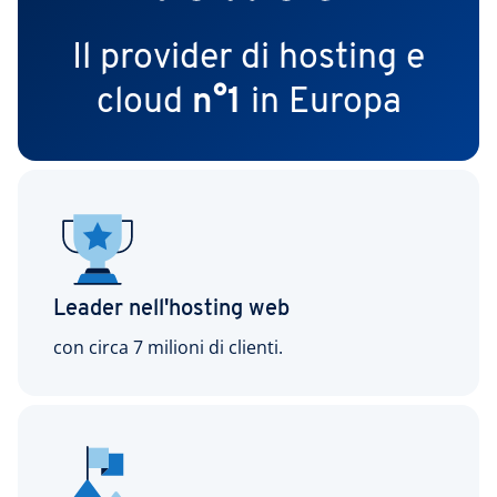
Il provider di hosting e
cloud
n°1
in Europa
Leader nell'hosting web
con circa 7 milioni di clienti.