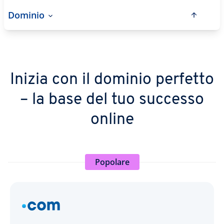
Dominio
Inizia con il dominio perfetto
– la base del tuo successo
online
Popolare