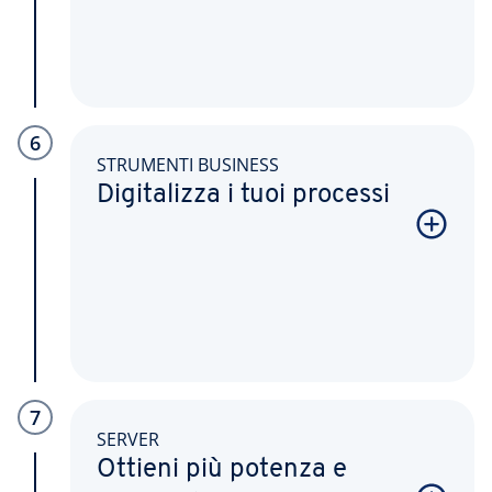
6
STRUMENTI BUSINESS
Digitalizza i tuoi processi
7
SERVER
Ottieni più potenza e