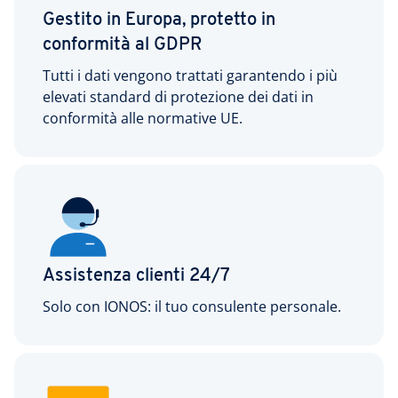
Gestito in Europa, protetto in
conformità al GDPR
Tutti i dati vengono trattati garantendo i più
elevati standard di protezione dei dati in
conformità alle normative UE.
Assistenza clienti 24/7
Solo con IONOS: il tuo consulente personale.