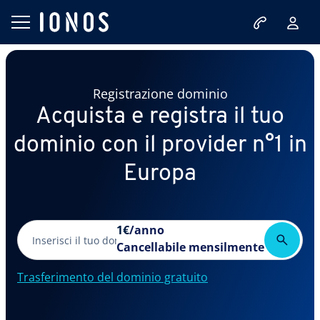
Registrazione dominio
Acquista e registra il tuo
dominio con il provider n°1 in
Europa
1
€
/anno
Cancellabile mensilmente
Trasferimento del dominio gratuito