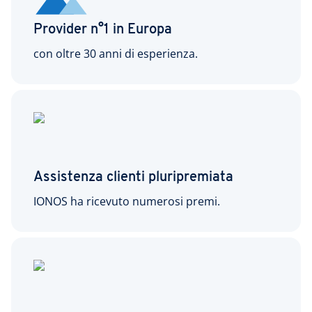
Provider n°1 in Europa
con oltre 30 anni di esperienza.
Assistenza clienti pluripremiata
IONOS ha ricevuto numerosi premi.