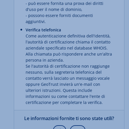
- può essere fornita una prova dei diritti
d'uso per il nome di dominio,
- possono essere forniti documenti
aggiuntivi.
Verifica telefonica
Come autenticazione definitiva dell'identità,
l'autorità di certificazione chiama il contatto
aziendale specificato nel database WHOIS.
Alla chiamata può rispondere anche un'altra
persona in azienda.
Se l'autorità di certificazione non raggiunge
nessuno, sulla segreteria telefonica del
contatto verrà lasciato un messaggio vocale
oppure GeoTrust invierà un'e-mail con
ulteriori istruzioni. Questa include
informazioni su come contattare l'ente di
certificazione per completare la verifica.
Le informazioni fornite ti sono state utili?