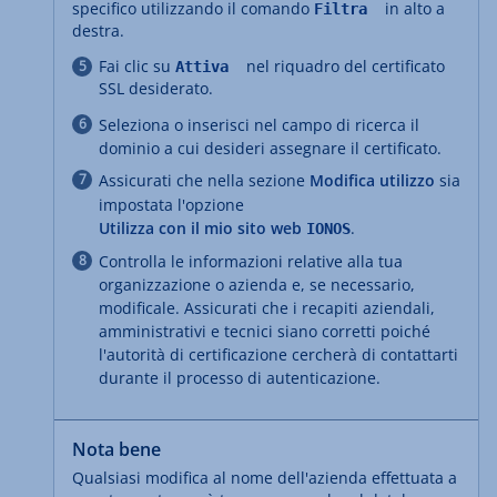
specifico utilizzando il comando
in alto a
Filtra
destra.
Fai clic su
nel riquadro del certificato
Attiva
SSL desiderato.
Seleziona o inserisci nel campo di ricerca il
dominio a cui desideri assegnare il certificato.
Assicurati che nella sezione
Modifica utilizzo
sia
impostata l'opzione
Utilizza con il mio sito web
.
IONOS
Controlla le informazioni relative alla tua
organizzazione o azienda e, se necessario,
modificale. Assicurati che i recapiti aziendali,
amministrativi e tecnici siano corretti poiché
l'autorità di certificazione cercherà di contattarti
durante il processo di autenticazione.
Nota bene
Qualsiasi modifica al nome dell'azienda effettuata a