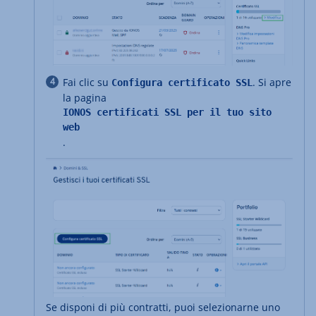
Fai clic su
. Si apre
Configura certificato SSL
la pagina
IONOS certificati SSL per il tuo sito
web
.
Se disponi di più contratti, puoi selezionarne uno