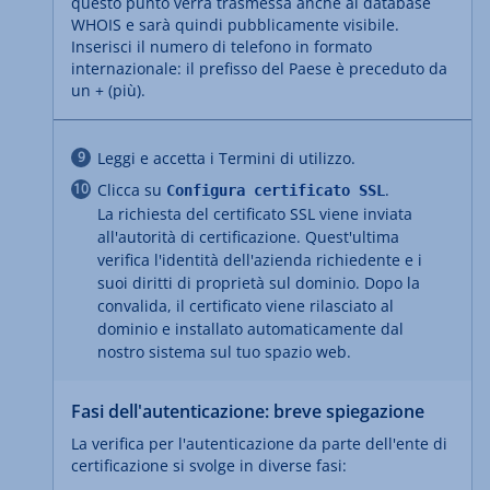
questo punto verrà trasmessa anche al database
WHOIS e sarà quindi pubblicamente visibile.
Inserisci il numero di telefono in formato
internazionale: il prefisso del Paese è preceduto da
un + (più).
Leggi e accetta i Termini di utilizzo.
Clicca su
.
Configura certificato SSL
La richiesta del certificato SSL viene inviata
all'autorità di certificazione. Quest'ultima
verifica l'identità dell'azienda richiedente e i
suoi diritti di proprietà sul dominio.
Dopo la
convalida, il certificato viene rilasciato al
dominio e installato automaticamente dal
nostro sistema sul tuo spazio web.
Fasi dell'autenticazione: breve spiegazione
La verifica per l'autenticazione da parte dell'ente di
certificazione si svolge in diverse fasi: