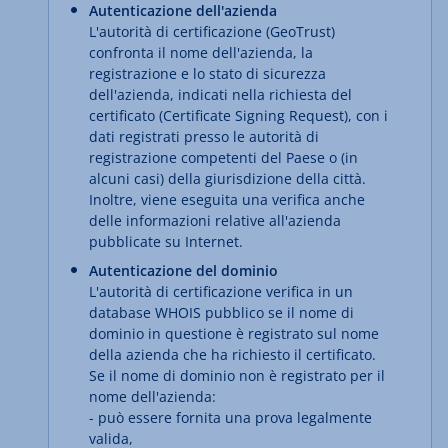
Autenticazione dell'azienda
L'autorità di certificazione (GeoTrust)
confronta il nome dell'azienda, la
registrazione e lo stato di sicurezza
dell'azienda, indicati nella richiesta del
certificato (Certificate Signing Request), con i
dati registrati presso le autorità di
registrazione competenti del Paese o (in
alcuni casi) della giurisdizione della città.
Inoltre, viene eseguita una verifica anche
delle informazioni relative all'azienda
pubblicate su Internet.
Autenticazione del dominio
L'autorità di certificazione verifica in un
database WHOIS pubblico se il nome di
dominio in questione è registrato sul nome
della azienda che ha richiesto il certificato.
Se il nome di dominio non è registrato per il
nome dell'azienda:
- può essere fornita una prova legalmente
valida,