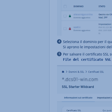
Seleziona il dominio per il qua
Si aprono le impostazioni del 
Per salvare il certificato SSL
File del certificato S