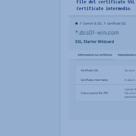
File del certificato SSL
.
Certificato intermedio