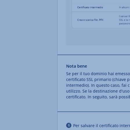
Nota bene
Se per il tuo dominio hai emesso 
certificato SSL primario (chiave p
intermedio). In questo caso, fai c
utilizzo. Se la destinazione d'us
certificato. In seguito, sarà poss
Per salvare il certificato int