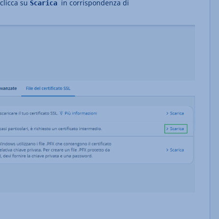
clicca su
in corrispondenza di
Scarica