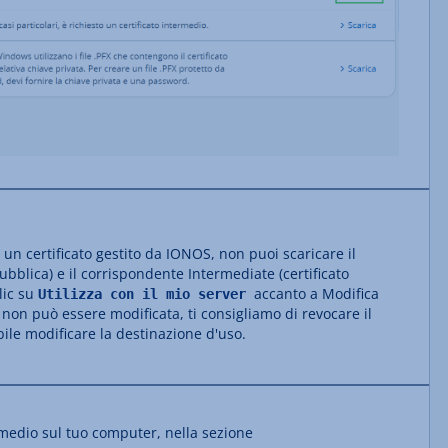
un certificato gestito da IONOS, non puoi scaricare il
ubblica) e il corrispondente Intermediate (certificato
lic su
accanto a Modifica
Utilizza con il mio server
o non può essere modificata, ti consigliamo di revocare il
ibile modificare la destinazione d'uso.
ermedio sul tuo computer, nella sezione