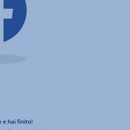
 e hai finito!