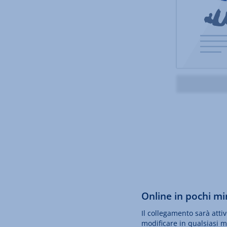
Online in pochi mi
Il collegamento sarà atti
modificare in qualsiasi 