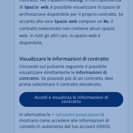
di
, è possibile visualizzare lo spazio di
Spazio web
archiviazione disponibile per il proprio contratto. Se
accanto alla voce
Spazio web
compare un
, il
No
contratto selezionato non contiene alcun spazio
web. In tutti gli altri casi, lo spazio web è
disponibile.
Visualizzare le informazioni di contratto
Cliccando sul pulsante seguente è possibile
visualizzare direttamente le
informazioni di
contratto
. Se possiedi più di un contratto, devi
prima selezionare il contratto desiderato.
Accedi e visualizza le informazioni di
contratto
In alternativa le
istruzioni passo passo
ti
mostrano come accedere alle informazioni di
contatto in autonomia dal tuo account IONOS.