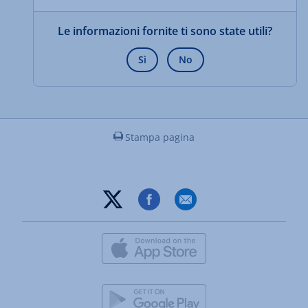
Le informazioni fornite ti sono state utili?
Sì
No
Stampa pagina