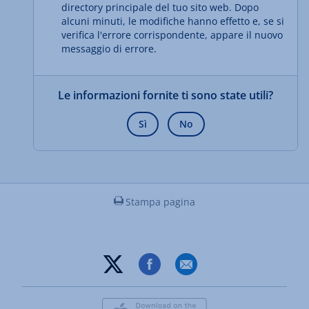
directory principale del tuo sito web. Dopo
alcuni minuti, le modifiche hanno effetto e, se si
verifica l'errore corrispondente, appare il nuovo
messaggio di errore.
Le informazioni fornite ti sono state utili?
Sì
No
Stampa pagina