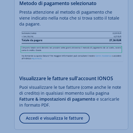
Metodo di pagamento selezionato
Presta attenzione al metodo di pagamento che
viene indicato nella nota che si trova sotto il totale
da pagare.
Visualizzare le fatture sull'account IONOS
Puoi visualizzare le tue fatture (come anche le note
di credito) in qualsiasi momento sulla pagina
Fatture & impostazioni di pagamento
e scaricarle
in formato PDF.
Accedi e visualizza le fatture