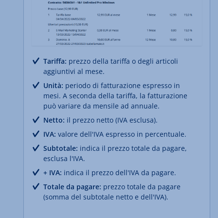
Tariffa:
prezzo della tariffa o degli articoli
aggiuntivi al mese.
Unità:
periodo di fatturazione espresso in
mesi. A seconda della tariffa, la fatturazione
può variare da mensile ad annuale.
Netto:
il prezzo netto (IVA esclusa).
IVA:
valore dell'IVA espresso in percentuale.
Subtotale:
indica il prezzo totale da pagare,
esclusa l'IVA.
+ IVA:
indica il prezzo dell'IVA da pagare.
Totale da pagare:
prezzo totale da pagare
(somma del subtotale netto e dell'IVA).