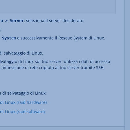
, seleziona il server desiderato.
ra > Server
.
a
e successivamente il Rescue System di Linux.
 System
di salvataggio di Linux.
vataggio di Linux sul tuo server, utilizza i dati di accesso
 connessione di rete criptata al tuo server tramite SSH.
 di salvataggio di Linux:
di Linux (raid hardware)
di Linux (raid software)