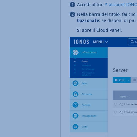
Accedi al tuo
account ION
Nella barra del titolo, fai clic
: se disponi di più
Opzionale
Si apre il Cloud Panel.