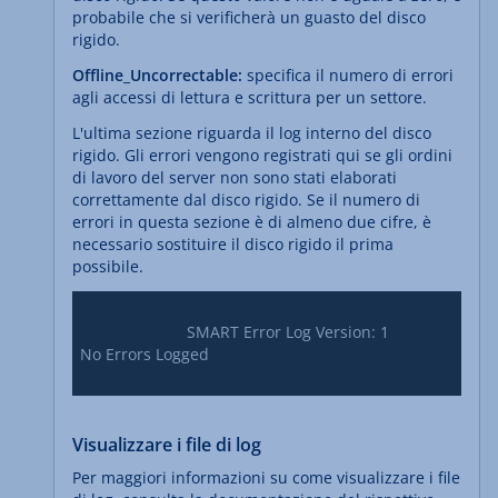
probabile che si verificherà un guasto del disco
rigido.
Offline_Uncorrectable:
specifica il numero di errori
agli accessi di lettura e scrittura per un settore.
L'ultima sezione riguarda il log interno del disco
rigido. Gli errori vengono registrati qui se gli ordini
di lavoro del server non sono stati elaborati
correttamente dal disco rigido. Se il numero di
errori in questa sezione è di almeno due cifre, è
necessario sostituire il disco rigido il prima
possibile.
			SMART Error Log Version: 1

No Errors Logged

Visualizzare i file di log
Per maggiori informazioni su come visualizzare i file