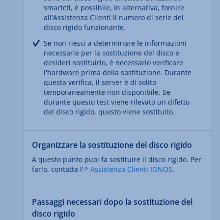
smartctl, è possibile, in alternativa, fornire
all'Assistenza Clienti il numero di serie del
disco rigido funzionante.
Se non riesci a determinare le informazioni
necessarie per la sostituzione del disco e
desideri sostituirlo, è necessario verificare
l'hardware prima della sostituzione. Durante
questa verifica, il server è di solito
temporaneamente non disponibile. Se
durante questo test viene rilevato un difetto
del disco rigido, questo viene sostituito.
Organizzare la sostituzione del disco rigido
A questo punto puoi fa sostituire il disco rigido. Per
farlo, contatta l'
Assistenza Clienti IONOS
.
Passaggi necessari dopo la sostituzione del
disco rigido