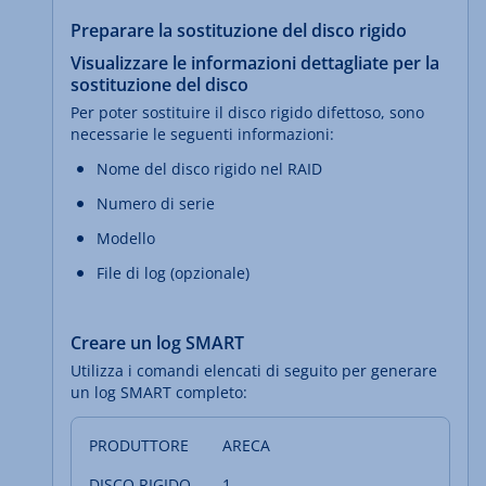
Preparare la sostituzione del disco rigido
Visualizzare le informazioni dettagliate per la
sostituzione del disco
Per poter sostituire il disco rigido difettoso, sono
necessarie le seguenti informazioni:
Nome del disco rigido nel RAID
Numero di serie
Modello
File di log (opzionale)
Creare un log SMART
Utilizza i comandi elencati di seguito per generare
un log SMART completo:
ARECA
1