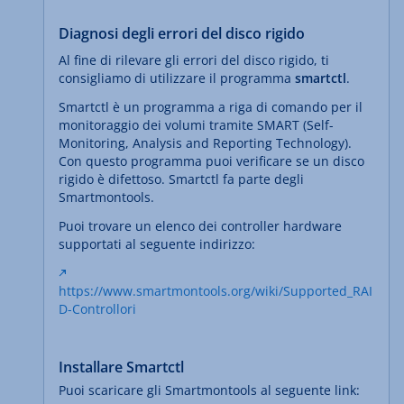
Diagnosi degli errori del disco rigido
Al fine di rilevare gli errori del disco rigido, ti
consigliamo di utilizzare il programma
smartctl
.
Smartctl è un programma a riga di comando per il
monitoraggio dei volumi tramite SMART (Self-
Monitoring, Analysis and Reporting Technology).
Con questo programma puoi verificare se un disco
rigido è difettoso. Smartctl fa parte degli
Smartmontools.
Puoi trovare un elenco dei controller hardware
supportati al seguente indirizzo:
https://www.smartmontools.org/wiki/Supported_RAI
D-Controllori
Installare Smartctl
Puoi scaricare gli Smartmontools al seguente link: