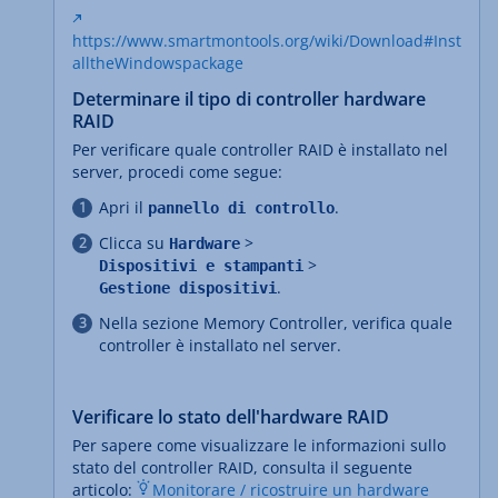
https://www.smartmontools.org/wiki/Download#Inst
alltheWindowspackage
Determinare il tipo di controller hardware
RAID
Per verificare quale controller RAID è installato nel
server, procedi come segue:
Apri il
.
pannello di controllo
Clicca su
>
Hardware
>
Dispositivi e stampanti
.
Gestione dispositivi
Nella sezione Memory Controller, verifica quale
controller è installato nel server.
Verificare lo stato dell'hardware RAID
Per sapere come visualizzare le informazioni sullo
stato del controller RAID, consulta il seguente
articolo:
Monitorare / ricostruire un hardware