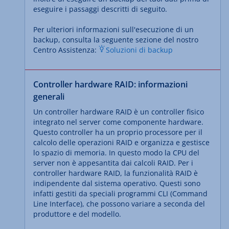
eseguire i passaggi descritti di seguito.
Per ulteriori informazioni sull'esecuzione di un
backup, consulta la seguente sezione del nostro
Centro Assistenza:
Soluzioni di backup
Controller hardware RAID: informazioni
generali
Un controller hardware RAID è un controller fisico
integrato nel server come componente hardware.
Questo controller ha un proprio processore per il
calcolo delle operazioni RAID e organizza e gestisce
lo spazio di memoria. In questo modo la CPU del
server non è appesantita dai calcoli RAID. Per i
controller hardware RAID, la funzionalità RAID è
indipendente dal sistema operativo. Questi sono
infatti gestiti da speciali programmi CLI (Command
Line Interface), che possono variare a seconda del
produttore e del modello.