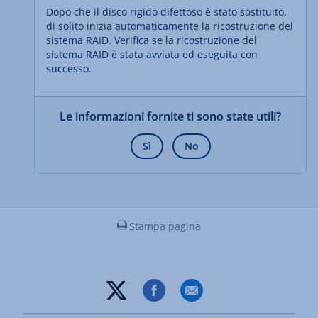
Dopo che il disco rigido difettoso è stato sostituito,
di solito inizia automaticamente la ricostruzione del
sistema RAID. Verifica se la ricostruzione del
sistema RAID è stata avviata ed eseguita con
successo.
Le informazioni fornite ti sono state utili?
Sì
No
Stampa pagina