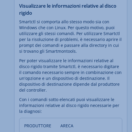
Visualizzare le informazioni relative al disco
rigido
Smartctl si comporta allo stesso modo sia con
Windows che con Linux. Per questo motivo, puoi
utilizzare gli stessi comandi. Per utilizzare Smartctl
per la risoluzione di problemi, è necessario aprire il
prompt dei comandi e passare alla directory in cui
si trovano gli Smartmontools.
Per poter visualizzare le informazioni relative al
disco rigido tramite Smartctl, è necessario digitare
il comando necessario sempre in combinazione con
un'opzione e un dispositivo di destinazione. Il
dispositivo di destinazione dipende dal produttore
del controller.
Con i comandi sotto elencati puoi visualizzare le
informazioni relative al disco rigido necessarie per
la diagnosi:
ARECA