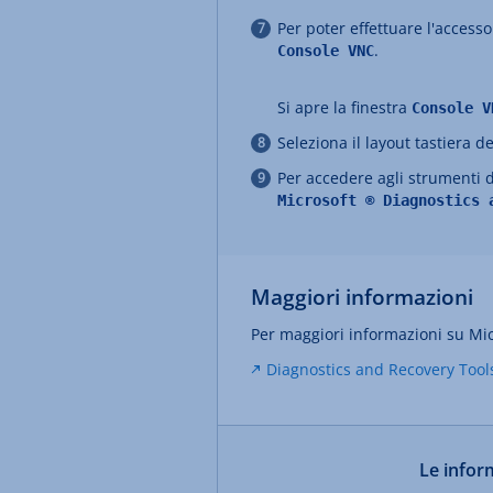
Per poter effettuare l'accesso
.
Console VNC
Si apre la finestra
Console V
Seleziona il layout tastiera d
Per accedere agli strumenti d
Microsoft ® Diagnostics 
Maggiori informazioni
Per maggiori informazioni su Mic
Diagnostics and Recovery Tool
Le inform