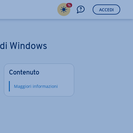
%
ACCEDI
 di Windows
Contenuto
Maggiori informazioni