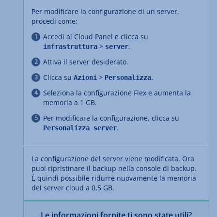
Per modificare la configurazione di un server,
procedi come:
Accedi al Cloud Panel e clicca su
>
.
infrastruttura
server
Attiva il server desiderato.
Clicca su
>
.
Azioni
Personalizza
Seleziona la configurazione Flex e aumenta la
memoria a 1 GB.
Per modificare la configurazione, clicca su
.
Personalizza server
La configurazione del server viene modificata. Ora
puoi ripristinare il backup nella console di backup.
È quindi possibile ridurre nuovamente la memoria
del server cloud a 0,5 GB.
Le informazioni fornite ti sono state utili?