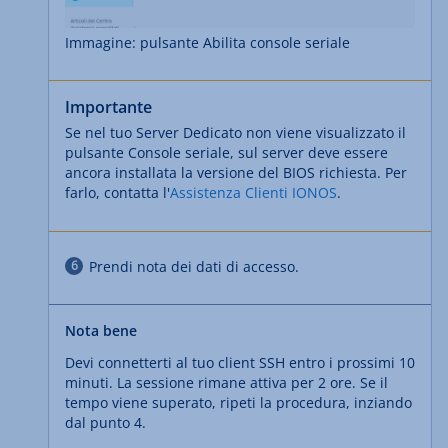
Immagine: pulsante Abilita console seriale
Importante
Se nel tuo Server Dedicato non viene visualizzato il
pulsante Console seriale, sul server deve essere
ancora installata la versione del BIOS richiesta. Per
farlo, contatta l'
Assistenza Clienti IONOS
.
Prendi nota dei dati di accesso.
Nota bene
Devi connetterti al tuo client SSH entro i prossimi 10
minuti. La sessione rimane attiva per 2 ore. Se il
tempo viene superato, ripeti la procedura, inziando
dal punto 4.