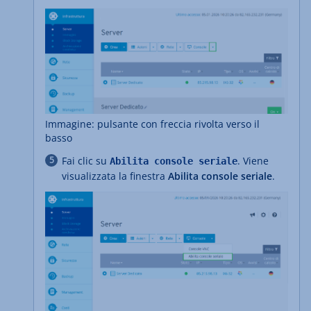
Immagine: pulsante con freccia rivolta verso il
basso
Fai clic su
. Viene
Abilita console seriale
visualizzata la finestra
Abilita console seriale
.