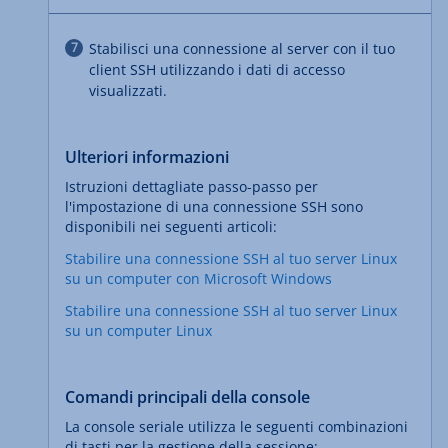
Stabilisci una connessione al server con il tuo
client SSH utilizzando i dati di accesso
visualizzati.
Ulteriori informazioni
Istruzioni dettagliate passo-passo per
l'impostazione di una connessione SSH sono
disponibili nei seguenti articoli:
Stabilire una connessione SSH al tuo server Linux
su un computer con Microsoft Windows
Stabilire una connessione SSH al tuo server Linux
su un computer Linux
Comandi principali della console
La console seriale utilizza le seguenti combinazioni
di tasti per la gestione della sessione: