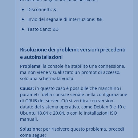
Disconnetti: &.
Invio del segnale di interruzione: &B
Tasto Canc: &D
Risoluzione dei problemi: versioni precedenti
e autoinstallazioni
Problema:
la console ha stabilito una connessione,
ma non viene visualizzato un prompt di accesso,
solo una schermata vuota.
Causa:
in questo caso è possibile che manchino i
parametri della console seriale nella configurazione
di GRUB del server. Ciò si verifica con versioni
datate del sistema operativo, come Debian 9 e 10 e
Ubuntu 18.04 e 20.04, o con le installazioni ISO
manuali.
Soluzione:
per risolvere questo problema, procedi
come segue: