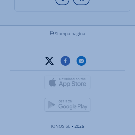
Stampa pagina
IONOS SE
• 2026