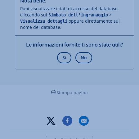
Nota bene:
Puoi visualizzare i dati di accesso del database
cliccando sul
>
Simbolo dell'ingranaggio
oppure direttamente sul
Visualizza dettagli
nome del database.
Le informazioni fornite ti sono state utili?
Sì
No
Stampa pagina