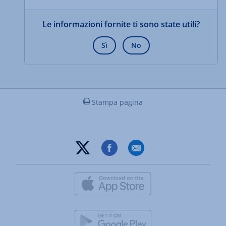
Le informazioni fornite ti sono state utili?
Sì
No
Stampa pagina