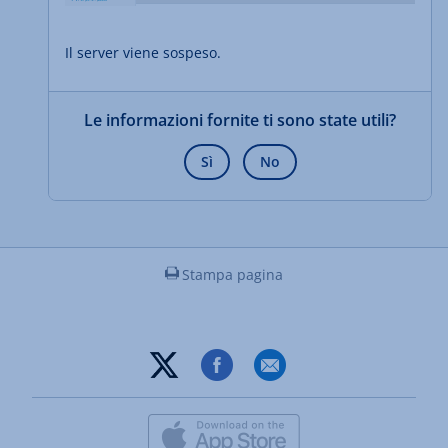
Il server viene sospeso.
Le informazioni fornite ti sono state utili?
Sì
No
Stampa pagina