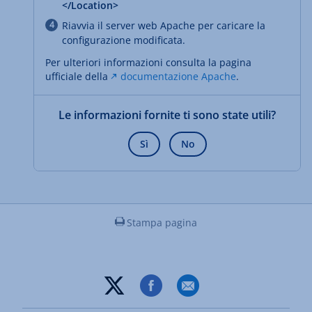
</Location>
Riavvia il server web Apache per caricare la
configurazione modificata.
Per ulteriori informazioni consulta la pagina
ufficiale della
documentazione Apache
.
Le informazioni fornite ti sono state utili?
Sì
No
Stampa pagina