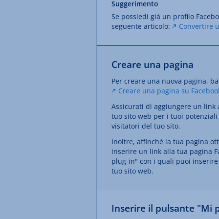
Suggerimento
Se possiedi già un profilo Facebo
seguente articolo:
Convertire 
Creare una pagina
Per creare una nuova pagina, bas
Creare una pagina su Faceboo
Assicurati di aggiungere un link a
tuo sito web per i tuoi potenzial
visitatori del tuo sito.
Inoltre, affinché la tua pagina 
inserire un link alla tua pagina F
plug-in" con i quali puoi inserir
tuo sito web.
Inserire il pulsante "Mi 