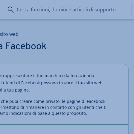
Cerca
funzioni,
domini
e
 sito web
articoli
di
a Facebook
supporto
 rappresentare il tuo marchio o la tua azienda
i utenti di Facebook possono trovare il tuo sito web,
alla tua pagina.
, che puoi creare come privato, le pagine di Facebook
ermettono di rimanere in contatto con gli utenti che ti
iamo indicazioni di base a questo proposito.