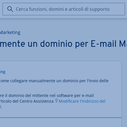
Cerca
funzioni,
domini
e
 Marketing
articoli
di
mente un dominio per E-mail M
supporto
ing
 come collegare manualmente un dominio per l'invio delle
re il dominio del mittente nel software per e-mail
rticolo del Centro Assistenza
Modificare l'indirizzo del
l
.