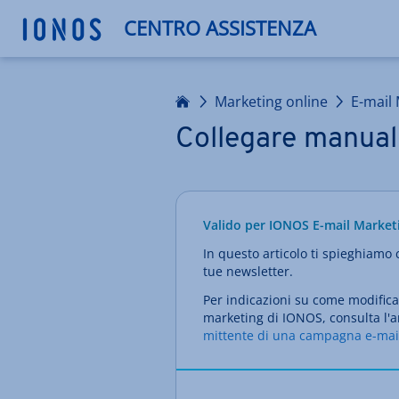
CENTRO ASSISTENZA
Homepage
Marketing online
E-mail
Collegare manual
Valido per IONOS E-mail Market
In questo articolo ti spieghiamo
tue newsletter.
Per indicazioni su come modifica
marketing di IONOS, consulta l'a
mittente di una campagna e-mai