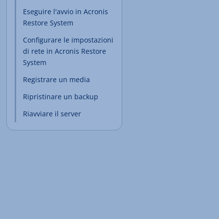
Eseguire l'avvio in Acronis
Restore System
Configurare le impostazioni
di rete in Acronis Restore
System
Registrare un media
Ripristinare un backup
Riavviare il server