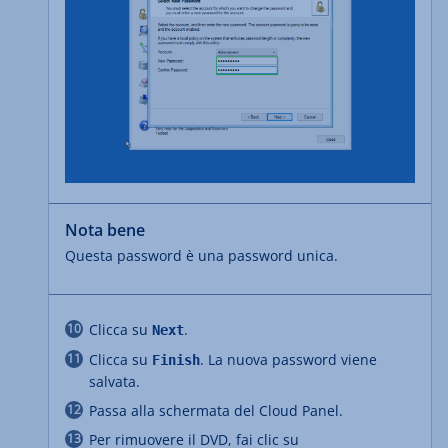
Nota bene
Questa password è una password unica.
Clicca su
.
Next
Clicca su
. La nuova password viene
Finish
salvata.
Passa alla schermata del Cloud Panel.
Per rimuovere il DVD, fai clic su