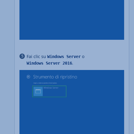
Fai clic su
o
Windows Server
.
Windows Server 2016