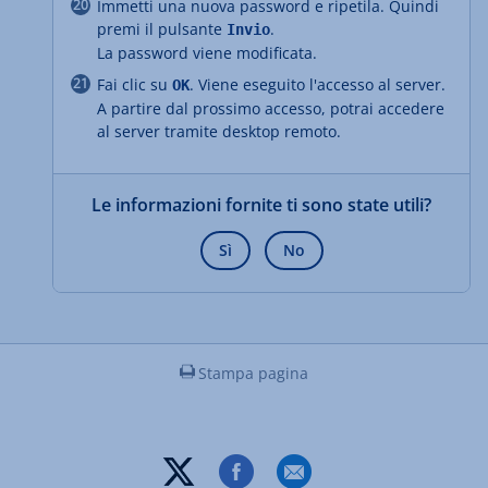
Immetti una nuova password e ripetila. Quindi
premi il pulsante
.
Invio
La password viene modificata.
Fai clic su
. Viene eseguito l'accesso al server.
OK
A partire dal prossimo accesso, potrai accedere
al server tramite desktop remoto.
Le informazioni fornite ti sono state utili?
Sì
No
Stampa pagina