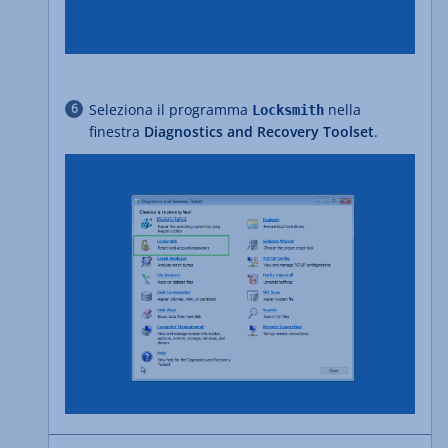
Seleziona il programma
nella
Locksmith
finestra
Diagnostics and Recovery Toolset
.