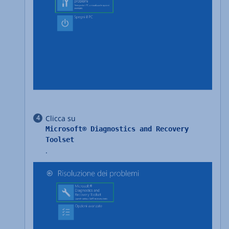
Clicca su
Microsoft® Diagnostics and Recovery
Toolset
.