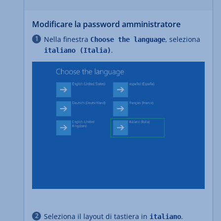
Modificare la password amministratore
Nella finestra
, seleziona
Choose the language
.
italiano (Italia)
Seleziona il layout di tastiera in
.
italiano