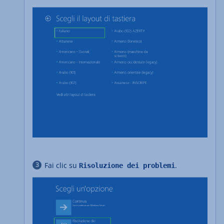
Fai clic su
.
Risoluzione dei problemi