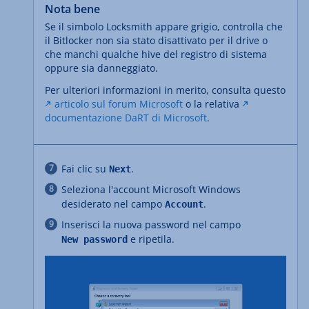
Nota bene
Se il simbolo Locksmith appare grigio, controlla che
il Bitlocker non sia stato disattivato per il drive o
che manchi qualche hive del registro di sistema
oppure sia danneggiato.
Per ulteriori informazioni in merito, consulta questo
articolo sul forum Microsoft
o la relativa
documentazione DaRT di Microsoft
.
Fai clic su
.
Next
Seleziona l'account Microsoft Windows
desiderato nel campo
.
Account
Inserisci la nuova password nel campo
e ripetila.
New password