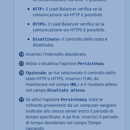
il Load Balancer verifica se la
HTTP:
comunicazione via HTTP è possibile.
il Load Balancer verifica se la
HTTPS:
comunicazione via HTTPS è possibile.
il controllo dello stato è
Disattivato:
disattivato.
Inserisci l'intervallo desiderato.
Attiva o disattiva l'opzione
.
Persistenza
Opzionale:
se hai selezionato il controllo dello
stato HTTP o HTTPS, inserisci l'URL da
monitorare nel campo
e il risultato atteso
URL:
nel campo
.
Risultato atteso
Se attivi l'opzione
, tutte le
Persistenza
richieste provenienti da un computer vengono
inoltrate allo stesso server entro il periodo di
tempo specificato. A tal fine, inserisci il periodo
di tempo desiderato nel campo Tempo
(secondi).