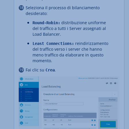
Seleziona il processo di bilanciamento
desiderato:
distribuzione uniforme
Round-Robin:
del traffico a tutti i Server assegnati al
Load Balancer.
reindirizzamento
Least Connections:
del traffico verso i server che hanno
meno traffico da elaborare in questo
momento.
Fai clic su
.
Crea