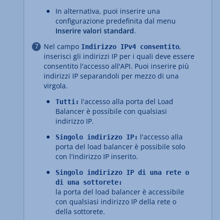
In alternativa, puoi inserire una
configurazione predefinita dal menu
Inserire valori standard
.
Nel campo
,
Indirizzo IPv4 consentito
inserisci gli indirizzi IP per i quali deve essere
consentito l'accesso all'API. Puoi inserire più
indirizzi IP separandoli per mezzo di una
virgola.
l'accesso alla porta del Load
Tutti:
Balancer è possibile con qualsiasi
indirizzo IP.
l'accesso alla
Singolo indirizzo IP:
porta del load balancer è possibile solo
con l'indirizzo IP inserito.
Singolo indirizzo IP di una rete o
di una sottorete:
la porta del load balancer è accessibile
con qualsiasi indirizzo IP della rete o
della sottorete.