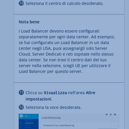
Seleziona il centro di calcolo desiderato.
Nota bene
I Load Balancer devono essere configurati
separatamente per ogni data center. Ad esempio,
se hai configurato un Load Balancer in un data
center negli USA, puoi assegnargli solo Server
Cloud, Server Dedicati e reti ospitate nello stesso
data center. Se non trovi il centro dati del tuo
server nella selezione, scegli UE per utilizzare il
Load Balancer per questo server.
Clicca su
nell'area
Altre
Visualizza
impostazioni
.
Seleziona la voce desiderata.