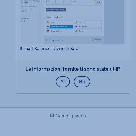
Il Load Balancer viene creato.
Le informazioni fornite ti sono state utili?
Sì
No
Stampa pagina