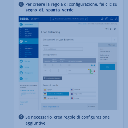
Per creare la regola di configurazione, fai clic sul
.
segno di spunta verde
Se necessario, crea regole di configurazione
aggiuntive.