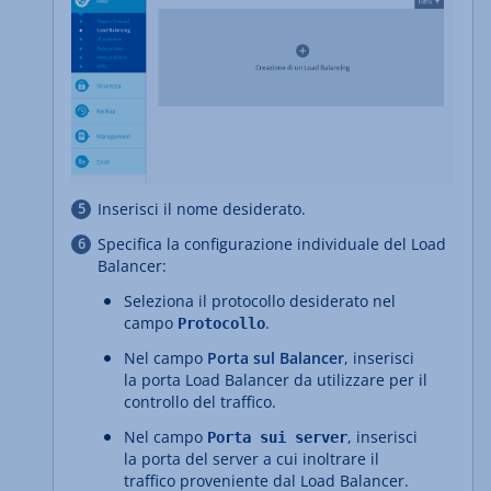
Inserisci il nome desiderato.
Specifica la configurazione individuale del Load
Balancer:
Seleziona il protocollo desiderato nel
campo
.
Protocollo
Nel campo
Porta sul Balancer
, inserisci
la porta Load Balancer da utilizzare per il
controllo del traffico.
Nel campo
, inserisci
Porta sui server
la porta del server a cui inoltrare il
traffico proveniente dal Load Balancer.