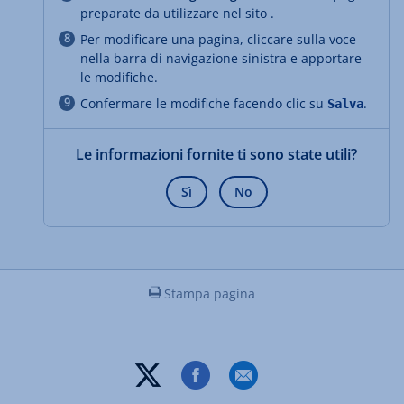
preparate da utilizzare nel sito .
Per modificare una pagina, cliccare sulla voce
nella barra di navigazione sinistra e apportare
le modifiche.
Confermare le modifiche facendo clic su
.
Salva
Le informazioni fornite ti sono state utili?
Sì
No
Stampa pagina