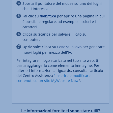
Sposta il puntatore del mouse su uno dei loghi
che ti interessa.
Fai clic su
per aprire una pagina in cui
Modifica
è possibile regolare, ad esempio, i colori e i
caratteri.
Clicca su
Scarica
per salvare il logo sul
computer.
Opzionale
: clicca su
per generare
Genera nuovo
nuovi loghi per mezzo dell'IA.
Per integrare il logo scaricato nel tuo sito web, ti
basta aggiungerlo come elemento immagine. Per
ulteriori informazioni a riguardo, consulta l'articolo
del Centro Assistenza
"Inserire e modificare i
contenuti su un sito MyWebsite Now
".
Le informazioni fornite ti sono state utili?