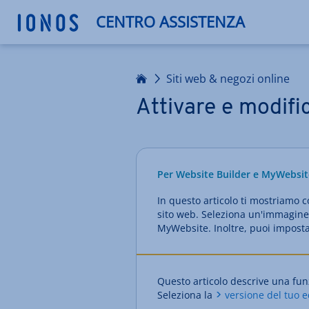
CENTRO ASSISTENZA
Homepage
Siti web & negozi online
Attivare e modifi
Per Website Builder e MyWebsit
In questo articolo ti mostriamo 
sito web. Seleziona un'immagine 
MyWebsite. Inoltre, puoi impost
Questo articolo descrive una fun
Seleziona la
versione del tuo e