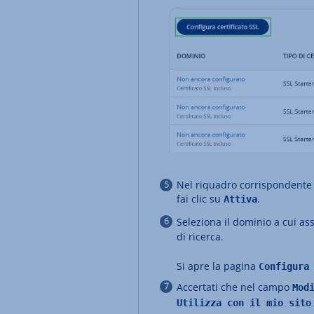
Nel riquadro corrispondente 
fai clic su
.
Attiva
Seleziona il dominio a cui as
di ricerca.
Si apre la pagina
Configura
Accertati che nel campo
Mod
Utilizza con il mio sito