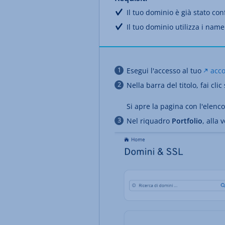
Il tuo dominio è già stato conf
Il tuo dominio utilizza i nam
Esegui l'accesso al tuo
acc
Nella barra del titolo, fai clic
Si apre la pagina con l'elenc
Nel riquadro
Portfolio
, alla 