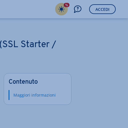
%
ACCEDI
(SSL Starter /
Contenuto
Maggiori informazioni