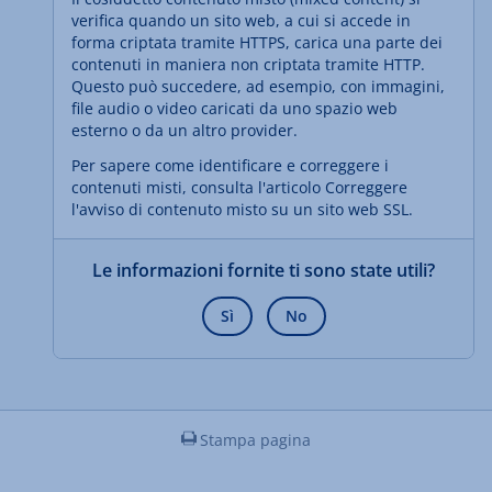
verifica quando un sito web, a cui si accede in
forma criptata tramite HTTPS, carica una parte dei
contenuti in maniera non criptata tramite HTTP.
Questo può succedere, ad esempio, con immagini,
file audio o video caricati da uno spazio web
esterno o da un altro provider.
Per sapere come identificare e correggere i
contenuti misti, consulta l'articolo Correggere
l'avviso di contenuto misto su un sito web SSL.
Le informazioni fornite ti sono state utili?
Sì
No
Stampa pagina