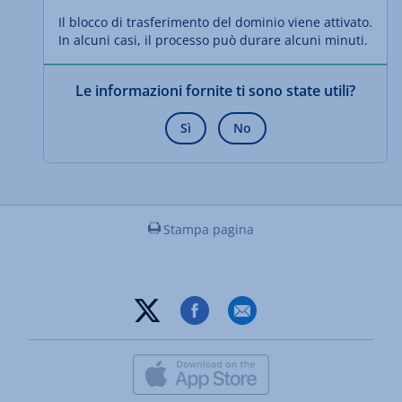
Il blocco di trasferimento del dominio viene attivato.
In alcuni casi, il processo può durare alcuni minuti.
Le informazioni fornite ti sono state utili?
Sì
No
Stampa pagina