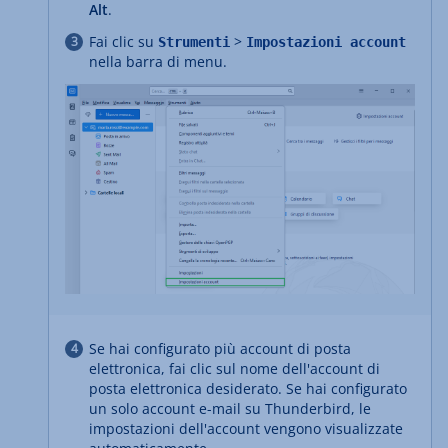
Alt
.
Fai clic su
>
Strumenti
Impostazioni account
nella barra di menu.
Se hai configurato più account di posta
elettronica, fai clic sul nome dell'account di
posta elettronica desiderato. Se hai configurato
un solo account e-mail su Thunderbird, le
impostazioni dell'account vengono visualizzate