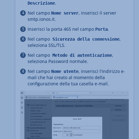
.
Descrizione
Nel campo
, inserisci il server
Nome server
smtp.ionos.it.
Inserisci la porta 465 nel campo
.
Porta
Nel campo
,
Sicurezza della connessione
seleziona SSL/TLS.
Nel campo
,
Metodo di autenticazione
seleziona Password normale.
Nel campo
, inserisci l'indirizzo e-
Nome utente
mail che hai creato al momento della
configurazione della tua casella e-mail.