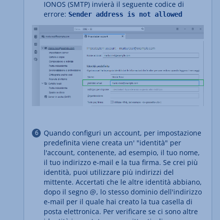
IONOS (SMTP) invierà il seguente codice di
errore:
Sender address is not allowed
Quando configuri un account, per impostazione
predefinita viene creata un' "identità" per
l'account, contenente, ad esempio, il tuo nome,
il tuo indirizzo e-mail e la tua firma. Se crei più
identità, puoi utilizzare più indirizzi del
mittente. Accertati che le altre identità abbiano,
dopo il segno @, lo stesso dominio dell'indirizzo
e-mail per il quale hai creato la tua casella di
posta elettronica. Per verificare se ci sono altre