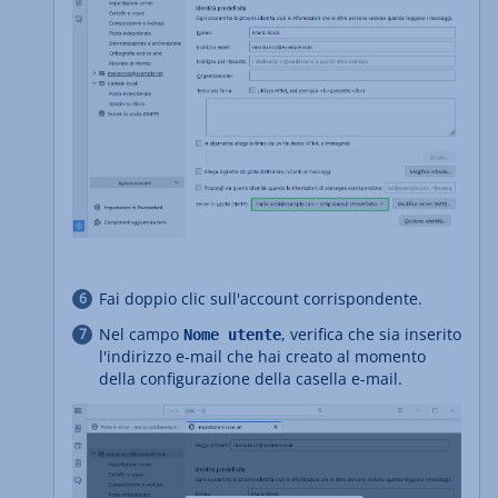
Fai doppio clic sull'account corrispondente.
Nel campo
, verifica che sia inserito
Nome utente
l'indirizzo e-mail che hai creato al momento
della configurazione della casella e-mail.