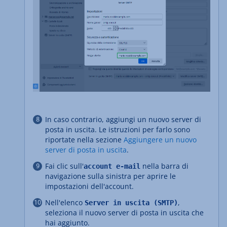
In caso contrario, aggiungi un nuovo server di
posta in uscita. Le istruzioni per farlo sono
riportate nella sezione
Aggiungere un nuovo
server di posta in uscita
.
Fai clic sull'
nella barra di
account e-mail
navigazione sulla sinistra per aprire le
impostazioni dell'account.
Nell'elenco
,
Server in uscita (SMTP)
seleziona il nuovo server di posta in uscita che
hai aggiunto.