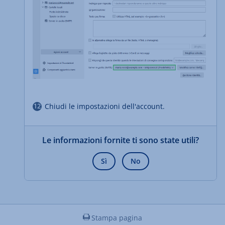
Chiudi le impostazioni dell'account.
Le informazioni fornite ti sono state utili?
Sì
No
Stampa pagina