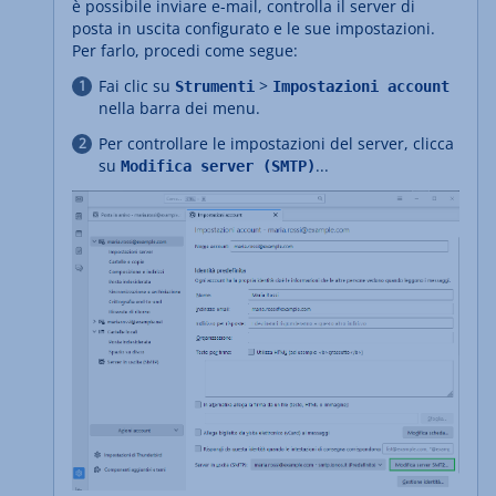
è possibile inviare e-mail, controlla il server di
posta in uscita configurato e le sue impostazioni.
Per farlo, procedi come segue:
Fai clic su
>
Strumenti
Impostazioni account
nella barra dei menu.
Per controllare le impostazioni del server, clicca
su
...
Modifica server (SMTP)