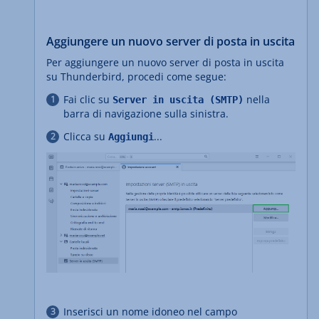
Aggiungere un nuovo server di posta in uscita
Per aggiungere un nuovo server di posta in uscita
su Thunderbird, procedi come segue:
Fai clic su
nella
Server in uscita (SMTP)
barra di navigazione sulla sinistra.
Clicca su
...
Aggiungi
Inserisci un nome idoneo nel campo