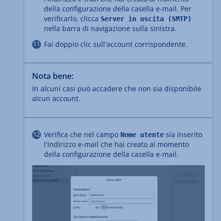
della configurazione della casella e-mail. Per
verificarlo, clicca
Server in uscita (SMTP)
nella barra di navigazione sulla sinistra.
Fai doppio clic sull'account corrispondente.
Nota bene:
In alcuni casi può accadere che non sia disponibile
alcun account.
Verifica che nel campo
sia inserito
Nome utente
l'indirizzo e-mail che hai creato al momento
della configurazione della casella e-mail.