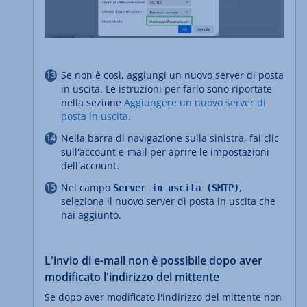
Se non è così, aggiungi un nuovo server di posta
in uscita. Le istruzioni per farlo sono riportate
nella sezione
Aggiungere un nuovo server di
posta in uscita
.
Nella barra di navigazione sulla sinistra, fai clic
sull'account e-mail per aprire le impostazioni
dell'account.
Nel campo
,
Server in uscita (SMTP)
seleziona il nuovo server di posta in uscita che
hai aggiunto.
L'invio di e-mail non è possibile dopo aver
modificato l'indirizzo del mittente
Se dopo aver modificato l'indirizzo del mittente non