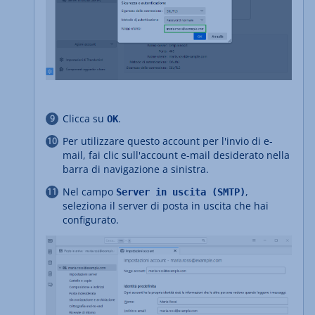
Clicca su
.
OK
Per utilizzare questo account per l'invio di e-
mail, fai clic sull'account e-mail desiderato nella
barra di navigazione a sinistra.
Nel campo
,
Server in uscita (SMTP)
seleziona il server di posta in uscita che hai
configurato.