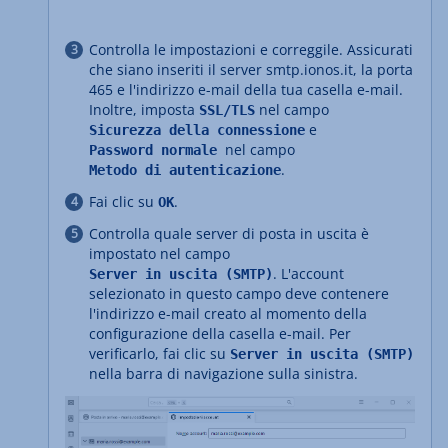
Controlla le impostazioni e correggile. Assicurati
che siano inseriti il server smtp.ionos.it, la porta
465 e l'indirizzo e-mail della tua casella e-mail.
Inoltre, imposta
nel campo
SSL/TLS
e
Sicurezza della connessione
nel campo
Password normale
.
Metodo di autenticazione
Fai clic su
.
OK
Controlla quale server di posta in uscita è
impostato nel campo
. L'account
Server in uscita (SMTP)
selezionato in questo campo deve contenere
l'indirizzo e-mail creato al momento della
configurazione della casella e-mail. Per
verificarlo, fai clic su
Server in uscita (SMTP)
nella barra di navigazione sulla sinistra.