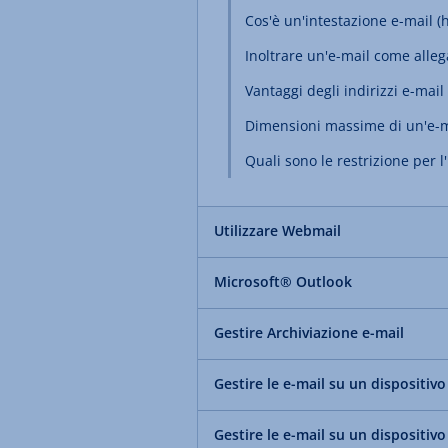
Cos'è un'intestazione e-mail (
Inoltrare un'e-mail come alleg
Vantaggi degli indirizzi e-mail 
Dimensioni massime di un'e-ma
Quali sono le restrizione per l
Utilizzare Webmail
Microsoft® Outlook
Gestire Archiviazione e-mail
Gestire le e-mail su un dispositiv
Gestire le e-mail su un dispositiv