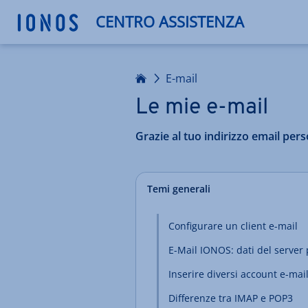
CENTRO ASSISTENZA
Homepage
E-mail
Le mie e-mail
Grazie al tuo indirizzo email per
Temi generali
Configurare un client e-mail
E-Mail IONOS: dati del server
Inserire diversi account e-mai
Differenze tra IMAP e POP3