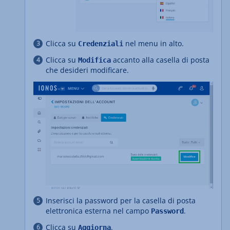
Clicca su
nel menu in alto.
Credenziali
Clicca su
accanto alla casella di posta
Modifica
che desideri modificare.
Inserisci la password per la casella di posta
elettronica esterna nel campo
.
Password
Clicca su
.
Aggiorna