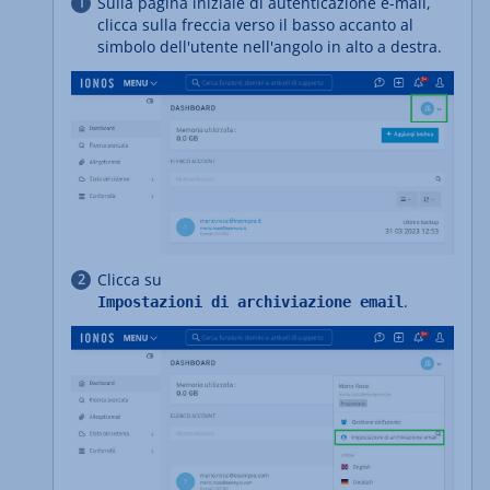
Sulla pagina iniziale di autenticazione e-mail,
clicca sulla freccia verso il basso accanto al
simbolo dell'utente nell'angolo in alto a destra.
Clicca su
.
Impostazioni di archiviazione email