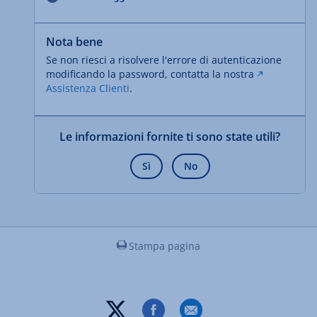
Nota bene
Se non riesci a risolvere l'errore di autenticazione
modificando la password, contatta la nostra
Assistenza Clienti
.
Le informazioni fornite ti sono state utili?
Sì
No
Stampa pagina