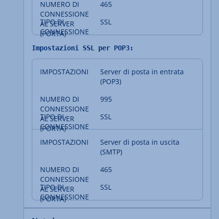
465
SSL
Impostazioni SSL per POP3:
Server di posta in entrata
(POP3)
995
SSL
Server di posta in uscita
(SMTP)
465
SSL