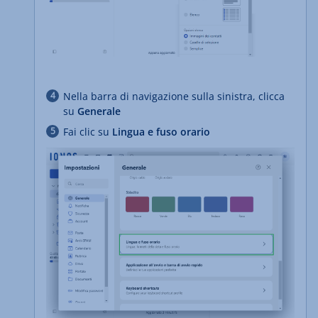
Nella barra di navigazione sulla sinistra, clicca
su
Generale
Fai clic su
Lingua e fuso orario