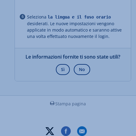
Seleziona
la lingua e il fuso orario
desiderati. Le nuove impostazioni vengono
applicate in modo automatico e saranno attive
una volta effettuato nuovamente il login.
Le informazioni fornite ti sono state utili?
Sì
No
Stampa pagina