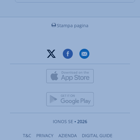
Stampa pagina
IONOS SE
• 2026
T&C
PRIVACY
AZIENDA
DIGITAL GUIDE