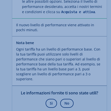
le altre possibili opzioni. Seleziona il livello di
performance desiderato, accetta i nostri termini
e condizioni e clicca su
.
Acquista e attiva
Il nuovo livello di performance viene attivato in
pochi minuti.
Nota bene
Ogni tariffa ha un livello di performance base. Con
la tua tariffa puoi utilizzare solo livelli di
performance che siano pari o superiori al livello di
performance base della tua tariffa. Ad esempio, se
la tua tariffa ha un livello base pari a 3, puoi
scegliere un livello di performance pari a 3 o
superiore.
Le informazioni fornite ti sono state utili?
Sì
No