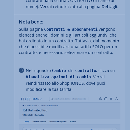
contratti dalla scritta CONTRATTO di fianco al
nome). Verrai reindirizzato alla pagina
Dettagli
.
Nota bene:
Sulla pagina
vengono
Contratti & abbonamenti
elencati anche i domini e gli articoli aggiuntivi che
hai ordinato in un contratto. Tuttavia, dal momento
che è possibile modificare una tariffa SOLO per un
contratto, è necessario selezionare un contratto.
Nel riquadro
, clicca su
Cambio di contratto
. Verrai
Visualizza opzioni di cambio
reindirizzato allo Shop IONOS, dove puoi
modificare la tua tariffa.