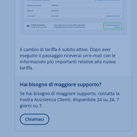
Il cambio di tariffa è subito attivo. Dopo aver
eseguito il passaggio riceverai un'e-mail con le
informazioni più importanti relative alla nuova
tariffa.
Hai bisogno di maggiore supporto?
Se hai bisogno di maggiore supporto, contatta la
nostra Assistenza Clienti, disponibile 24 su 24, 7
giorni su 7.
Chiamaci