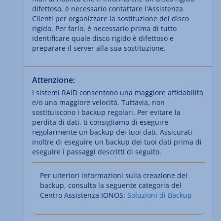
difettoso, è necessario contattare l'Assistenza
Clienti per organizzare la sostituzione del disco
rigido. Per farlo, è necessario prima di tutto
identificare quale disco rigido è difettoso e
preparare il server alla sua sostituzione.
Attenzione:
I sistemi RAID consentono una maggiore affidabilità
e/o una maggiore velocità. Tuttavia, non
sostituiscono i backup regolari. Per evitare la
perdita di dati, ti consigliamo di eseguire
regolarmente un backup dei tuoi dati. Assicurati
inoltre di eseguire un backup dei tuoi dati prima di
eseguire i passaggi descritti di seguito.
Per ulteriori informazioni sulla creazione dei
backup, consulta la seguente categoria del
Centro Assistenza IONOS:
Soluzioni di Backup