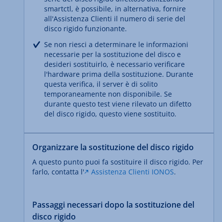
smartctl, è possibile, in alternativa, fornire
all'Assistenza Clienti il numero di serie del
disco rigido funzionante.
Se non riesci a determinare le informazioni
necessarie per la sostituzione del disco e
desideri sostituirlo, è necessario verificare
l'hardware prima della sostituzione. Durante
questa verifica, il server è di solito
temporaneamente non disponibile. Se
durante questo test viene rilevato un difetto
del disco rigido, questo viene sostituito.
Organizzare la sostituzione del disco rigido
A questo punto puoi fa sostituire il disco rigido. Per
farlo, contatta l'
Assistenza Clienti IONOS
.
Passaggi necessari dopo la sostituzione del
disco rigido