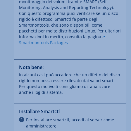
monitoraggio dei volumi tramite SMART (Self-
Monitoring, Analysis and Reporting Technology).
Con questo programma puoi verificare se un disco
rigido è difettoso. Smartctl fa parte degli
Smartmontools, che sono disponibili come
pacchetti per molte distribuzioni Linux. Per ulteriori
informazioni in merito, consulta la pagina
Smartmontools Packages
Nota bene:
In alcuni casi può accadere che un difetto del disco
rigido non possa essere rilevato dai valori smart.
Per questo motivo ti consigliamo di analizzare
anche i log di sistema.
Installare Smartctl
Per installare smartctl, accedi al server come
amministratore.