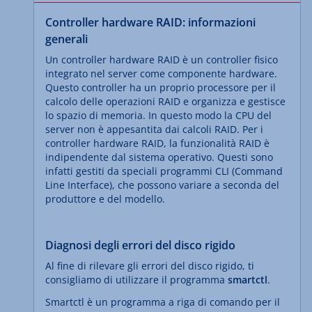
Controller hardware RAID: informazioni
generali
Un controller hardware RAID è un controller fisico
integrato nel server come componente hardware.
Questo controller ha un proprio processore per il
calcolo delle operazioni RAID e organizza e gestisce
lo spazio di memoria. In questo modo la CPU del
server non è appesantita dai calcoli RAID. Per i
controller hardware RAID, la funzionalità RAID è
indipendente dal sistema operativo. Questi sono
infatti gestiti da speciali programmi CLI (Command
Line Interface), che possono variare a seconda del
produttore e del modello.
Diagnosi degli errori del disco rigido
Al fine di rilevare gli errori del disco rigido, ti
consigliamo di utilizzare il programma
smartctl
.
Smartctl è un programma a riga di comando per il