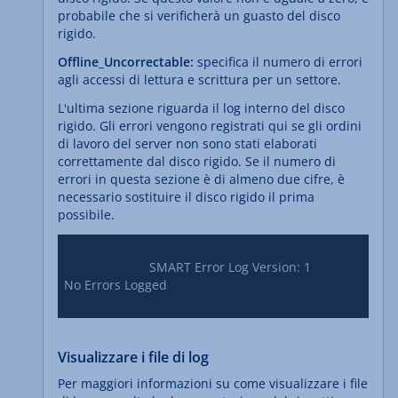
probabile che si verificherà un guasto del disco
rigido.
Offline_Uncorrectable:
specifica il numero di errori
agli accessi di lettura e scrittura per un settore.
L'ultima sezione riguarda il log interno del disco
rigido. Gli errori vengono registrati qui se gli ordini
di lavoro del server non sono stati elaborati
correttamente dal disco rigido. Se il numero di
errori in questa sezione è di almeno due cifre, è
necessario sostituire il disco rigido il prima
possibile.
			SMART Error Log Version: 1

No Errors Logged

Visualizzare i file di log
Per maggiori informazioni su come visualizzare i file