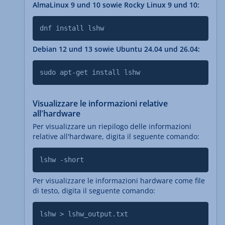
AlmaLinux 9 und 10 sowie Rocky Linux 9 und 10:
dnf install lshw
Debian 12 und 13 sowie Ubuntu 24.04 und 26.04:
sudo apt-get install lshw
Visualizzare le informazioni relative
all'hardware
Per visualizzare un riepilogo delle informazioni
relative all'hardware, digita il seguente comando:
lshw -short
Per visualizzare le informazioni hardware come file
di testo, digita il seguente comando:
lshw > lshw_output.txt