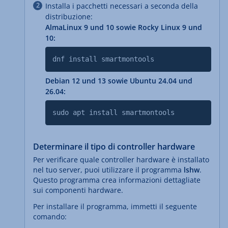
Installa i pacchetti necessari a seconda della
distribuzione:
AlmaLinux 9 und 10 sowie Rocky Linux 9 und
10:
dnf install smartmontools
Debian 12 und 13 sowie Ubuntu 24.04 und
26.04:
sudo apt install smartmontools
Determinare il tipo di controller hardware
Per verificare quale controller hardware è installato
nel tuo server, puoi utilizzare il programma
lshw
.
Questo programma crea informazioni dettagliate
sui componenti hardware.
Per installare il programma, immetti il seguente
comando: