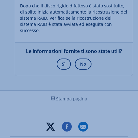
Dopo che il disco rigido difettoso è stato sostituito,
di solito inizia automaticamente la ricostruzione del
sistema RAID. Verifica se la ricostruzione del
sistema RAID è stata avviata ed eseguita con
successo.
Le informazioni fornite ti sono state utili?
Sì
No
Stampa pagina