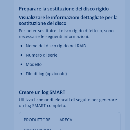
Preparare la sostituzione del disco rigido
Visualizzare le informazioni dettagliate per la
sostituzione del disco
Per poter sostituire il disco rigido difettoso, sono
necessarie le seguenti informazioni:
Nome del disco rigido nel RAID
Numero di serie
Modello
File di log (opzionale)
Creare un log SMART
Utilizza i comandi elencati di seguito per generare
un log SMART completo:
ARECA