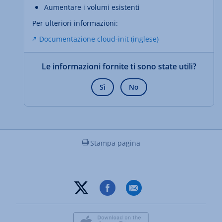
Aumentare i volumi esistenti
Per ulteriori informazioni:
Documentazione cloud-init (inglese)
Le informazioni fornite ti sono state utili?
Sì
No
Stampa pagina