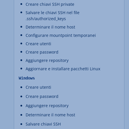
Creare chiavi SSH private
Salvare le chiavi SSH nel file
.ssh/authorized_keys
Determinare il nome host
Configurare mountpoint temporanei
Creare utenti
Creare password
Aggiungere repository
Aggiornare e installare pacchetti Linux
Windows
Creare utenti
Creare password
Aggiungere repository
Determinare il nome host
Salvare chiavi SSH