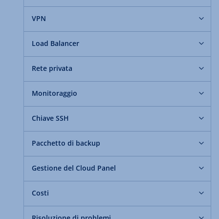
VPN
Load Balancer
Rete privata
Monitoraggio
Chiave SSH
Pacchetto di backup
Gestione del Cloud Panel
Costi
Risoluzione di problemi