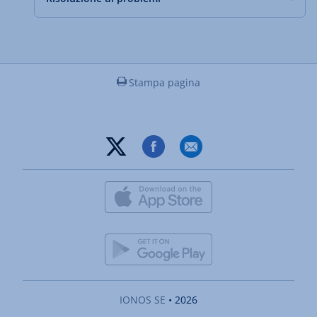
Stampa pagina
IONOS SE
• 2026