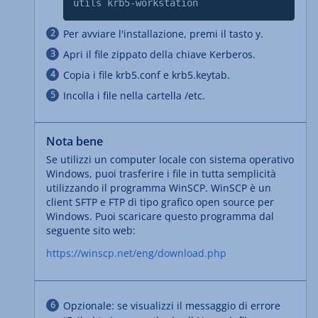
utils krb5-workstation
Per avviare l'installazione, premi il tasto y.
Apri il file zippato della chiave Kerberos.
Copia i file krb5.conf e krb5.keytab.
Incolla i file nella cartella /etc.
Nota bene
Se utilizzi un computer locale con sistema operativo
Windows, puoi trasferire i file in tutta semplicità
utilizzando il programma WinSCP. WinSCP è un
client SFTP e FTP di tipo grafico open source per
Windows. Puoi scaricare questo programma dal
seguente sito web:
https://winscp.net/eng/download.php
Opzionale: se visualizzi il messaggio di errore