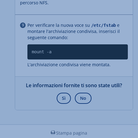
percorso NFS.
Per verificare la nuova voce su
e
/etc/fstab
montare l'archiviazione condivisa, inserisci il
seguente comando:
mount -a
L'archiviazione condivisa viene montata.
Le informazioni fornite ti sono state utili?
Sì
No
Stampa pagina