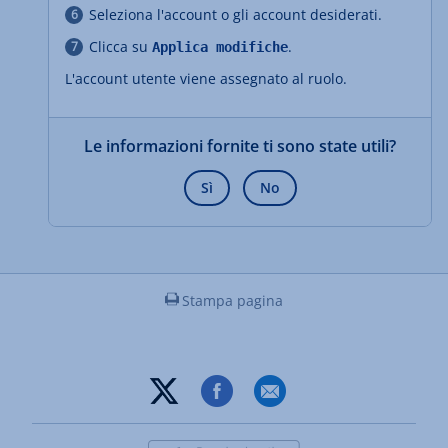
Seleziona l'account o gli account desiderati.
Clicca su
.
Applica modifiche
L'account utente viene assegnato al ruolo.
Le informazioni fornite ti sono state utili?
Sì
No
Stampa pagina