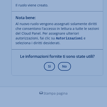
Il ruolo viene creato.
Nota bene:
Al nuovo ruolo vengono assegnati solamente diritti
che consentono l'accesso in lettura a tutte le sezioni
del Cloud Panel. Per assegnare ulteriori
autorizzazioni, fai clic su
e
Autorizzazioni
seleziona i diritti desiderati.
Le informazioni fornite ti sono state utili?
Sì
No
Stampa pagina