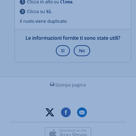
Clicca in alto su
.
Clona
Clicca su
.
Sì
Il ruolo viene duplicato.
Le informazioni fornite ti sono state utili?
Sì
No
Stampa pagina