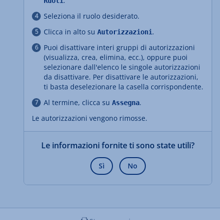
.
Ruoli
Seleziona il ruolo desiderato.
Clicca in alto su
.
Autorizzazioni
Puoi disattivare interi gruppi di autorizzazioni
(visualizza, crea, elimina, ecc.), oppure puoi
selezionare dall'elenco le singole autorizzazioni
da disattivare. Per disattivare le autorizzazioni,
ti basta deselezionare la casella corrispondente.
Al termine, clicca su
.
Assegna
Le autorizzazioni vengono rimosse.
Le informazioni fornite ti sono state utili?
Sì
No