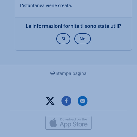
L'istantanea viene creata.
Le informazioni fornite ti sono state utili?
Sì
No
Stampa pagina