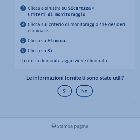
Clicca a sinistra su
>
Sicurezza
.
Criteri di monitoraggio
Clicca sul criterio di monitoraggio che desideri
eliminare.
Clicca su
.
Elimina
Clicca su
.
Sì
Il criterio di monitoraggio viene eliminato.
Le informazioni fornite ti sono state utili?
Sì
No
Stampa pagina