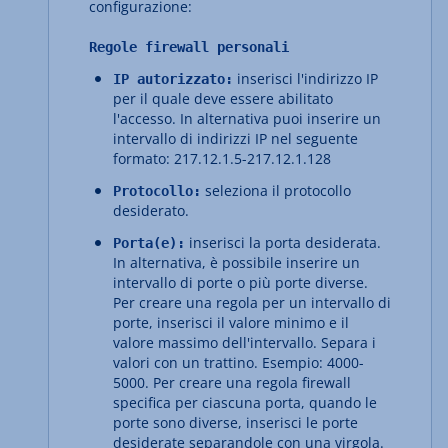
configurazione:
Regole firewall personali
inserisci l'indirizzo IP
IP autorizzato:
per il quale deve essere abilitato
l'accesso. In alternativa puoi inserire un
intervallo di indirizzi IP nel seguente
formato: 217.12.1.5-217.12.1.128
seleziona il protocollo
Protocollo:
desiderato.
inserisci la porta desiderata.
Porta(e):
In alternativa, è possibile inserire un
intervallo di porte o più porte diverse.
Per creare una regola per un intervallo di
porte, inserisci il valore minimo e il
valore massimo dell'intervallo. Separa i
valori con un trattino. Esempio: 4000-
5000. Per creare una regola firewall
specifica per ciascuna porta, quando le
porte sono diverse, inserisci le porte
desiderate separandole con una virgola.