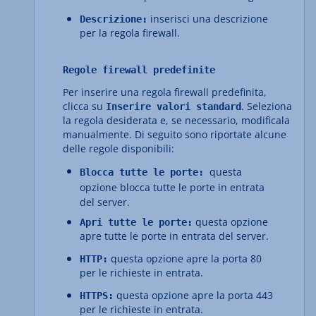
inserisci una descrizione
Descrizione:
per la regola firewall.
Regole firewall predefinite
Per inserire una regola firewall predefinita,
clicca su
. Seleziona
Inserire valori standard
la regola desiderata e, se necessario, modificala
manualmente. Di seguito sono riportate alcune
delle regole disponibili:
questa
Blocca tutte le porte:
opzione blocca tutte le porte in entrata
del server.
questa opzione
Apri tutte le porte:
apre tutte le porte in entrata del server.
questa opzione apre la porta 80
HTTP:
per le richieste in entrata.
questa opzione apre la porta 443
HTTPS:
per le richieste in entrata.