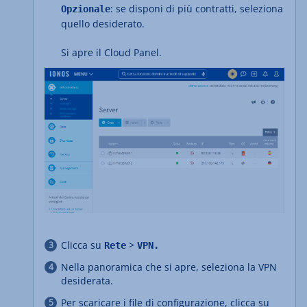
: se disponi di più contratti, seleziona
Opzionale
quello desiderato.
Si apre il Cloud Panel.
Clicca su
>
Rete
VPN.
Nella panoramica che si apre, seleziona la VPN
desiderata.
Per scaricare i file di configurazione, clicca su