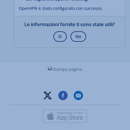
OpenVPN è stato configurato con successo.
Le informazioni fornite ti sono state utili?
Sì
No
Stampa pagina