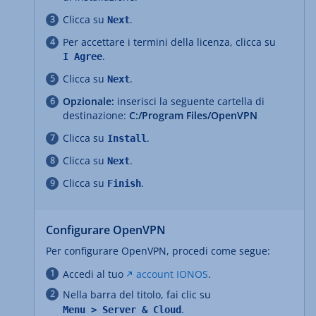
Clicca su
.
Next
Per accettare i termini della licenza, clicca su
.
I Agree
Clicca su
.
Next
Opzionale:
inserisci la seguente cartella di
destinazione:
C:/Program Files/OpenVPN
Clicca su
.
Install
Clicca su
.
Next
Clicca su
.
Finish
Configurare OpenVPN
Per configurare OpenVPN, procedi come segue:
Accedi al tuo
account IONOS
.
Nella barra del titolo, fai clic su
.
Menu > Server & Cloud