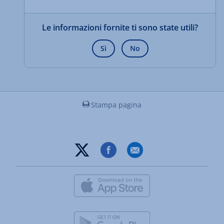
Le informazioni fornite ti sono state utili?
Sì
No
Stampa pagina