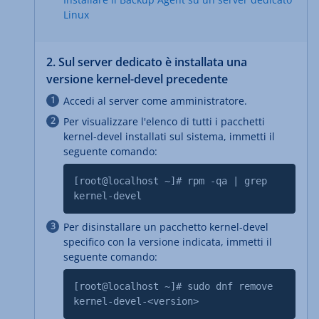
Linux
2. Sul server dedicato è installata una
versione kernel-devel precedente
Accedi al server come amministratore.
Per visualizzare l'elenco di tutti i pacchetti
kernel-devel installati sul sistema, immetti il
seguente comando:
[root@localhost ~]# rpm -qa | grep
kernel-devel
Per disinstallare un pacchetto kernel-devel
specifico con la versione indicata, immetti il
seguente comando:
[root@localhost ~]# sudo dnf remove
kernel-devel-<version>