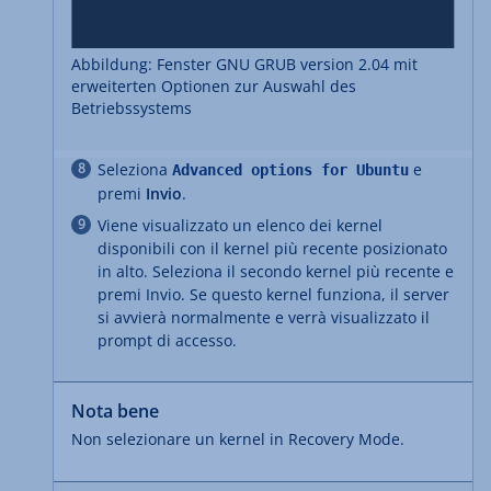
Abbildung: Fenster GNU GRUB version 2.04 mit
erweiterten Optionen zur Auswahl des
Betriebssystems
Seleziona
e
Advanced options for Ubuntu
premi
Invio
.
Viene visualizzato un elenco dei kernel
disponibili con il kernel più recente posizionato
in alto. Seleziona il secondo kernel più recente e
premi Invio. Se questo kernel funziona, il server
si avvierà normalmente e verrà visualizzato il
prompt di accesso.
Nota bene
Non selezionare un kernel in Recovery Mode.