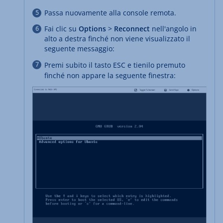
Passa nuovamente alla console remota.
Fai clic su
Options
>
Reconnect
nell'angolo in
alto a destra finché non viene visualizzato il
seguente messaggio:
Premi subito il tasto ESC e tienilo premuto
finché non appare la seguente finestra: