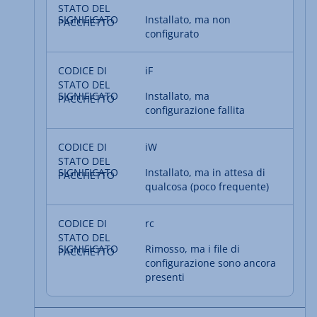
Installato, ma non
configurato
iF
Installato, ma
configurazione fallita
iW
Installato, ma in attesa di
qualcosa (poco frequente)
rc
Rimosso, ma i file di
configurazione sono ancora
presenti