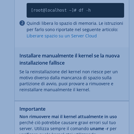
[root@localhost ~]# df -h
Quindi libera lo spazio di memoria. Le istruzioni
per farlo sono riportate nel seguente articolo:
Liberare spazio su un Server Cloud
Installare manualmente il kernel se la nuova
installazione fallisce
Se la reinstallazione del kernel non riesce per un
motivo diverso dalla mancanza di spazio sulla
partizione di avvio, puoi provare a rimuovere e
reinstallare manualmente il kernel.
Importante
Non rimuovere mai il kernel attualmente in uso
perché ciò potrebbe causare gravi errori sul tuo
server. Utilizza sempre il comando
uname -r
per