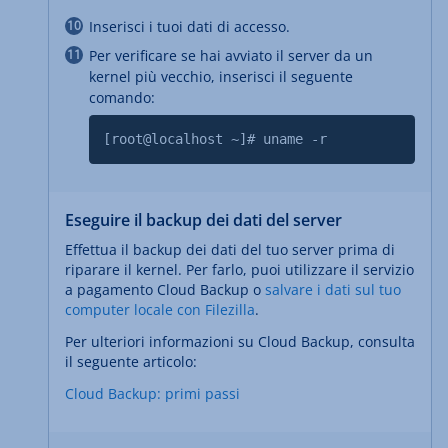
Inserisci i tuoi dati di accesso.
Per verificare se hai avviato il server da un
kernel più vecchio, inserisci il seguente
comando:
[root@localhost ~]# uname -r
Eseguire il backup dei dati del server
Effettua il backup dei dati del tuo server prima di
riparare il kernel. Per farlo, puoi utilizzare il servizio
a pagamento Cloud Backup o
salvare i dati sul tuo
computer locale con Filezilla
.
Per ulteriori informazioni su Cloud Backup, consulta
il seguente articolo:
Cloud Backup: primi passi