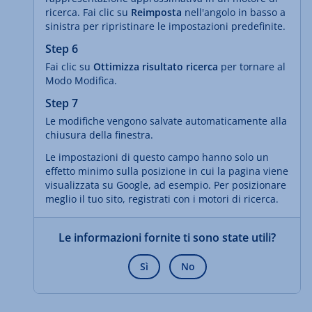
ricerca. Fai clic su
Reimposta
nell'angolo in basso a
sinistra per ripristinare le impostazioni predefinite.
Step 6
Fai clic su
Ottimizza risultato ricerca
per tornare al
Modo Modifica.
Step 7
Le modifiche vengono salvate automaticamente alla
chiusura della finestra.
Le impostazioni di questo campo hanno solo un
effetto minimo sulla posizione in cui la pagina viene
visualizzata su Google, ad esempio. Per posizionare
meglio il tuo sito, registrati con i motori di ricerca.
Le informazioni fornite ti sono state utili?
Sì
No